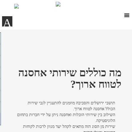
Ski
t
conten
A
מה כוללים שירותי אחסנה
לטווח ארוך?
תושבי ירושלים והסביבה מוזמנים להתעניין לגבי שירות
הכולל אחסנה לטווח ארוך.
השילוב בין שירותי הובלות ואחסנה ניתן על ידי חברות בתחום
הלוגיסטיקה.
שירות מן הסוג הזה מתאים לקהל יעד מגוון לרבות לקוחות