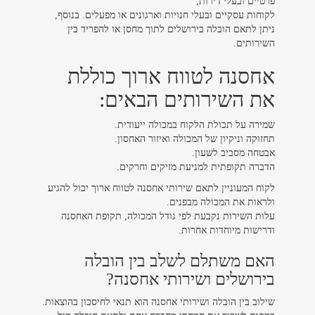
פרטיים ובעלי דירות,
לקוחות עסקיים ובעלי חנויות וארגונים או מפעלים. בנוסף,
ניתן לתאם הובלה בירושלים לתוך מחסן או להפריד בין
השירותים.
אחסנה לטווח ארוך כוללת
את השירותים הבאים:
שמירה על תכולת הלקוח במכולה ייעודית.
תחזוקה וניקיון של המכולה ואיזור האחסון.
אבטחה מסביב לשעון.
הדברה תקופתית למניעת מזיקים וחרקים.
לקוח המעוניין לתאם שירותי אחסנה לטווח ארוך יכול להגיע
ולראות את המכולה מבפנים.
עלות השירות נקבעת לפי גודל המכולה, תקופת האחסנה
ודרישות מיוחדות אחרות.
האם משתלם לשלב בין הובלה
בירושלים ושירותי אחסנה?
שילוב בין הובלה ושירותי אחסנה הוא תנאי לחיסכון בהוצאות.