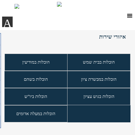
Ski
t
conten
A
איזורי שירות
הובלות בבית שמש
הובלות במודיעין
הובלות במבשרת ציון
הובלות בשהם
הובלות בגוש עציון
הובלות ביו"ש
הובלות במעלה אדומים