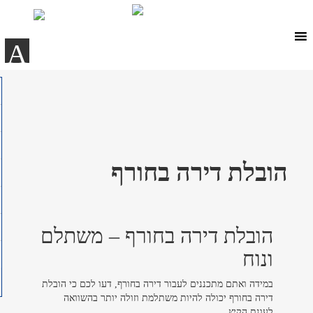
Ski
t
conten
A
הובלת דירה בחורף
הובלת דירה בחורף – משתלם
ונוח
במידה ואתם מתכננים לעבור דירה בחורף, דעו לכם כי הובלת
דירה בחורף יכולה להיות משתלמת וזולה יותר בהשוואה
לעונת הקיץ.