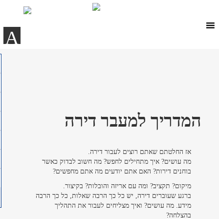
Ski
t
conten
A
המדריך למעבר דירה
אז החלטתם שאתם רוצים לעבור דירה.
מה עושים? איך מתחילים לחפש? מה חשוב לבדוק כאשר
בוחנים דירות? האם אתם יודעים מה אתם מחפשים?
מיקום? תקציב? ומה עם אריזה והובלות? בקיצור.
ברגע שעוברים דירה, יש כל כך הרבה שאלות, כל כך הרבה
מידע. מה עושים? ואיך מצליחים לעבור את התהליך
בהצלחה?