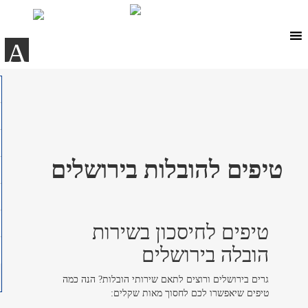
Ski
t
conten
A
טיפים להובלות בירושלים
טיפים לחיסכון בשירות
הובלה בירושלים
גרים בירושלים ורוצים לתאם שירותי הובלות? הנה כמה
טיפים שיאפשרו לכם לחסוך מאות שקלים: